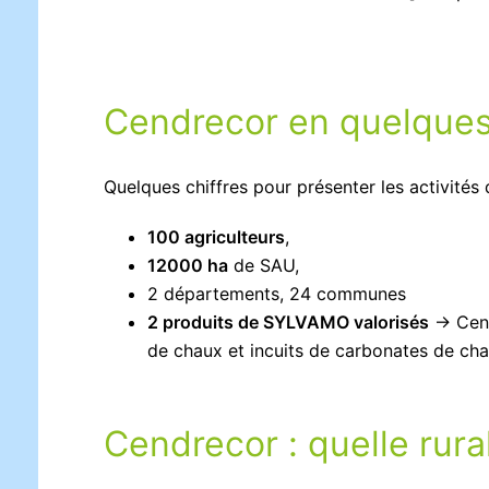
Cendrecor en quelques
Quelques chiffres pour présenter les activités d
100 agriculteurs
,
12000 ha
de SAU,
2 départements, 24 communes
2 produits de SYLVAMO valorisés
→ Cend
de chaux et incuits de carbonates de cha
Cendrecor : quelle rura